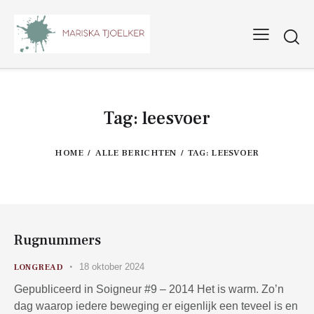
Tag: leesvoer
HOME
ALLE BERICHTEN
TAG: LEESVOER
Rugnummers
18 oktober 2024
LONGREAD
Gepubliceerd in Soigneur #9 – 2014 Het is warm. Zo’n
dag waarop iedere beweging er eigenlijk een teveel is en