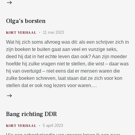
Olga’s borsten
11 mei 2023
KORT VERHAAL
Wat hij zich soms afvroeg was dit: als een schrijver zich in
zijn boeken te buiten gaat aan veel en vunzige seks,
deed hij dat in het echte leven dan ook? Aan zijn moeder
hoefde hij zulke vragen niet te stellen, die wist – daar was
hij van overtuigd – niet eens dat er mensen waren die
zulke boeken schreven, laat staan dat ze zich voor kon
stellen dat er ook nog lezers voor waren.…
Bang richting DDR
5 april 2023
KORT VERHAAL