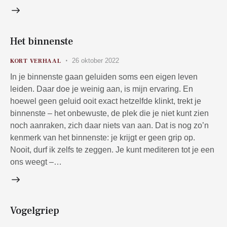
Het binnenste
26 oktober 2022
KORT VERHAAL
In je binnenste gaan geluiden soms een eigen leven
leiden. Daar doe je weinig aan, is mijn ervaring. En
hoewel geen geluid ooit exact hetzelfde klinkt, trekt je
binnenste – het onbewuste, de plek die je niet kunt zien
noch aanraken, zich daar niets van aan. Dat is nog zo’n
kenmerk van het binnenste: je krijgt er geen grip op.
Nooit, durf ik zelfs te zeggen. Je kunt mediteren tot je een
ons weegt –…
Vogelgriep