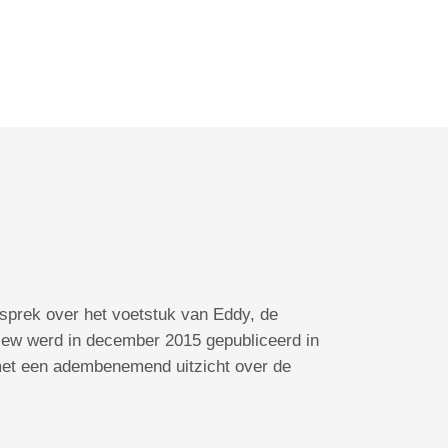
sprek over het voetstuk van Eddy, de
rview werd in december 2015 gepubliceerd in
et een adembenemend uitzicht over de