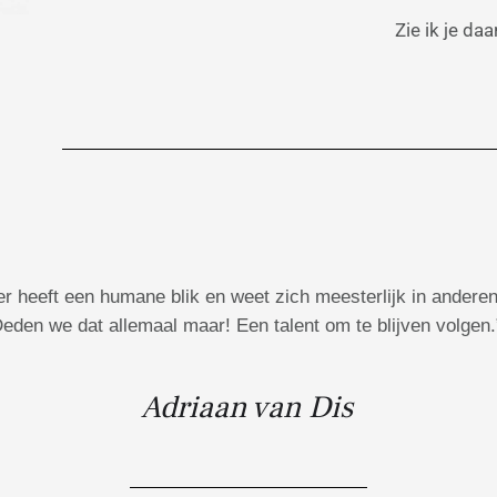
Zie ik je daa
er heeft een humane blik en weet zich meesterlijk in anderen
eden we dat allemaal maar! Een talent om te blijven volgen.
Adriaan van Dis