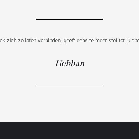
ek zich zo laten verbinden, geeft eens te meer stof tot juic
Hebban