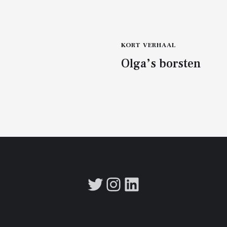
KORT VERHAAL
Olga’s borsten