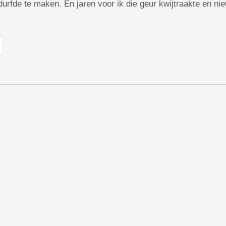
durfde te maken. En jaren voor ik die geur kwijtraakte en n