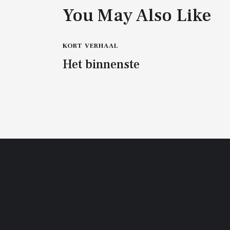
You May Also Like
KORT VERHAAL
Het binnenste