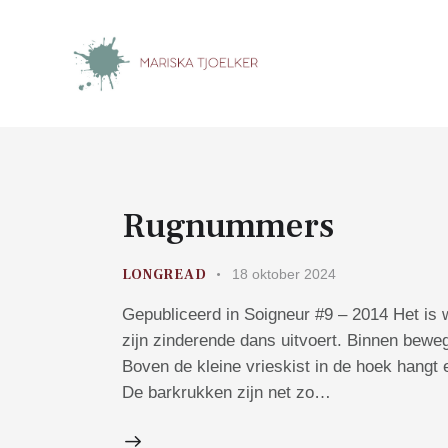
Rugnummers
LONGREAD
18 oktober 2024
Gepubliceerd in Soigneur #9 – 2014 Het is w
zijn zinderende dans uitvoert. Binnen bewe
Boven de kleine vrieskist in de hoek hangt e
De barkrukken zijn net zo…