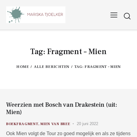
Tag: Fragment – Mien
HOME
ALLE BERICHTEN
TAG: FRAGMENT – MIEN
Weerzien met Bosch van Drakestein (uit:
Mien)
20 juni 2022
BOEKFRAGMENT
,
MIEN VAN BREE
Ook Mien volgt de Tour zo goed mogelijk en als ze tijdens